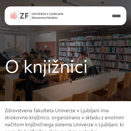
O knjižnici
Zdravstvena fakulteta Univerze v Ljubljani ima
strokovno knjižnico, organizirano v skladu z enotnim
načrtom knjižničnega sistema Univerze v Ljubljani, ki