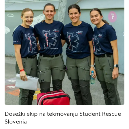
Dosežki ekip na tekmovanju Student Rescue
Slovenia