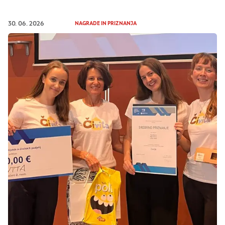
30. 06. 2026
NAGRADE IN PRIZNANJA