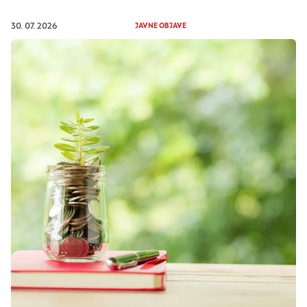
30. 07. 2026
JAVNE OBJAVE