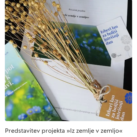
Predstavitev projekta »Iz zemlje v zemljo«