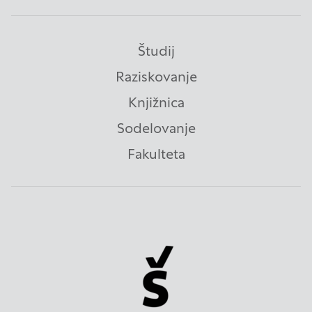
Študij
Raziskovanje
Knjižnica
Sodelovanje
Fakulteta