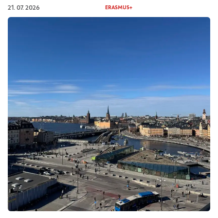
21. 07. 2026
ERASMUS+