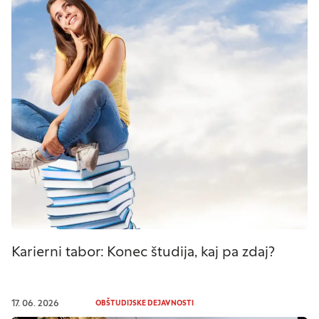
Karierni tabor: Konec študija, kaj pa zdaj?
17. 06. 2026
OBŠTUDIJSKE DEJAVNOSTI