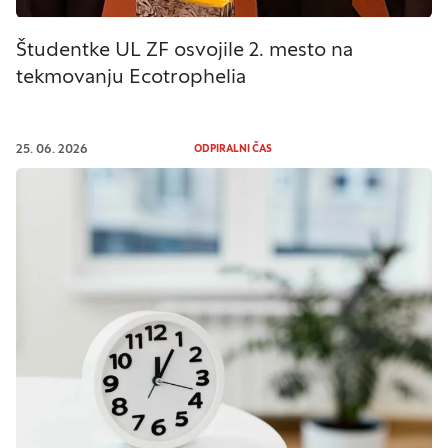
Študentke UL ZF osvojile 2. mesto na
tekmovanju Ecotrophelia
25. 06. 2026
ODPIRALNI ČAS