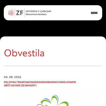
Obvestila
04. 08. 2026
DELOVNA TERAPIJA
DOGODKI
MEDNARODNO SODELOVANJE
OBŠTUDIJSKE DEJAVNOSTI