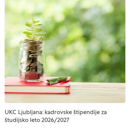
UKC Ljubljana: kadrovske štipendije za
študijsko leto 2026/2027