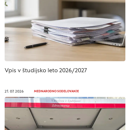
Vpis v študijsko leto 2026/2027
21. 07. 2026
MEDNARODNO SODELOVANJE