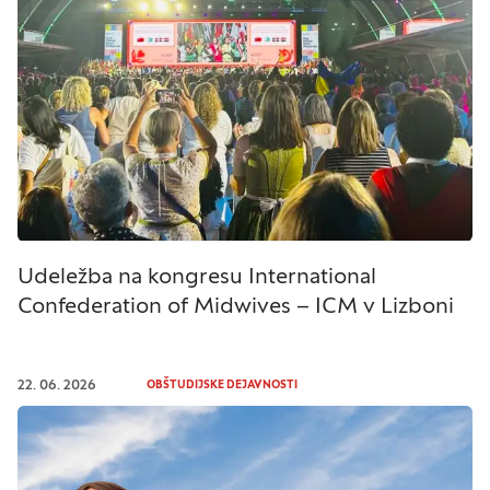
Udeležba na kongresu International
Confederation of Midwives – ICM v Lizboni
22. 06. 2026
OBŠTUDIJSKE DEJAVNOSTI