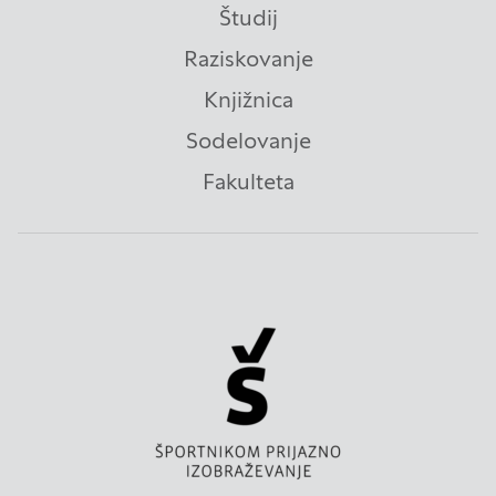
Študij
Raziskovanje
Knjižnica
Sodelovanje
Fakulteta