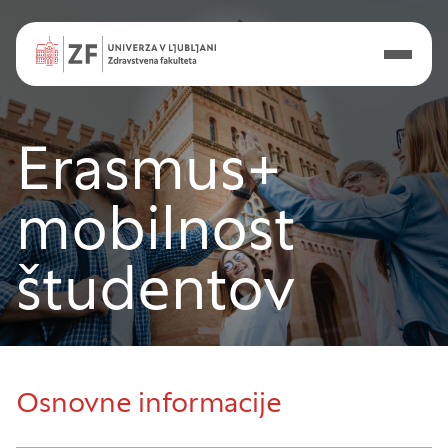
Erasmus+
mobilnost
študentov
Osnovne informacije